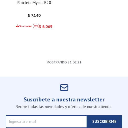
Bicicleta Mystic R20
$
7.140
$
6.069
MOSTRANDO
21
DE
21
Suscríbete a nuestra newsletter
Recibe todas las novedades y ofertas de nuestra tienda.
SUSCRIBIRME