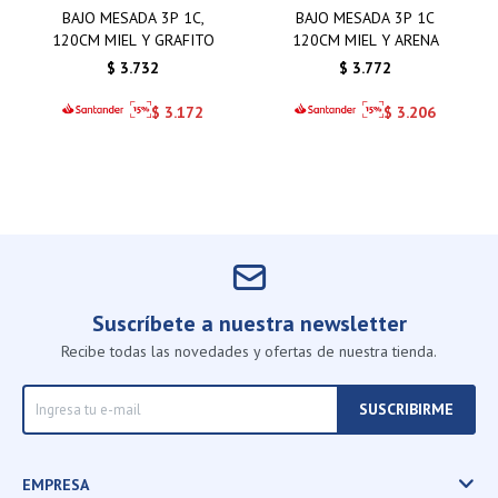
BAJO MESADA 3P 1C,
BAJO MESADA 3P 1C
120CM MIEL Y GRAFITO
120CM MIEL Y ARENA
$
3.732
$
3.772
$
3.172
$
3.206
Suscríbete a nuestra newsletter
Recibe todas las novedades y ofertas de nuestra tienda.
SUSCRIBIRME
EMPRESA