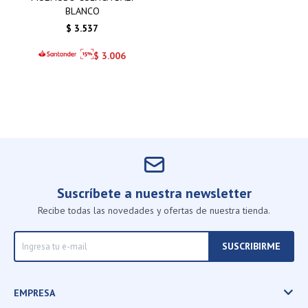
BLANCO
$
3.537
$
3.006
Suscríbete a nuestra newsletter
Recibe todas las novedades y ofertas de nuestra tienda.
SUSCRIBIRME
EMPRESA