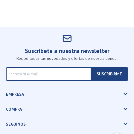
Suscríbete a nuestra newsletter
Recibe todas las novedades y ofertas de nuestra tienda.
SUSCRIBIRME
EMPRESA
COMPRA
SEGUINOS