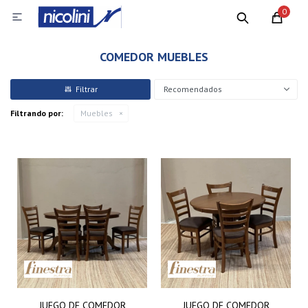
0

COMEDOR MUEBLES
Recomendados
Filtrando por:
Muebles
JUEGO DE COMEDOR
JUEGO DE COMEDOR