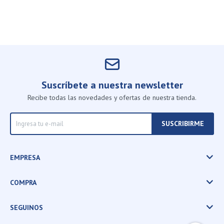
Suscríbete a nuestra newsletter
Recibe todas las novedades y ofertas de nuestra tienda.
SUSCRIBIRME
EMPRESA
COMPRA
SEGUINOS