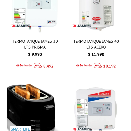
TERMOTANQUE JAMES 30
TERMOTANQUE JAMES 40
LTS PRISMA
LTS ACERO
$
9.990
$
11.990
$
8.492
$
10.192