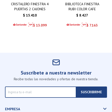
CRISTALERO FINESTRA 4
BIBLIOTECA FINESTRA
PUERTAS 2 CAJONES
RUBI COLOR CAFE
$
15.410
$
8.427
$
13.099
$
7.163
Suscríbete a nuestra newsletter
Recibe todas las novedades y ofertas de nuestra tienda.
SUSCRIBIRME
EMPRESA