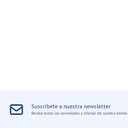
Suscríbete a nuestra newsletter
Recibe todas las novedades y ofertas de nuestra tienda.