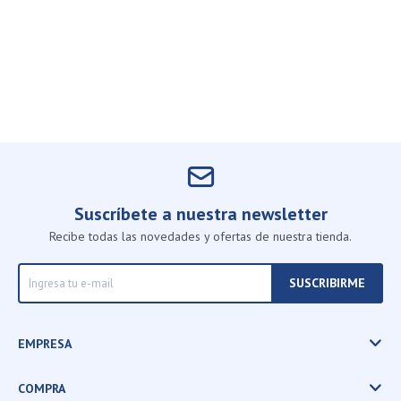
Suscríbete a nuestra newsletter
Recibe todas las novedades y ofertas de nuestra tienda.
SUSCRIBIRME
EMPRESA
COMPRA