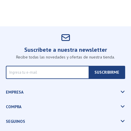
Suscríbete a nuestra newsletter
Recibe todas las novedades y ofertas de nuestra tienda.
SUSCRIBIRME
EMPRESA
COMPRA
SEGUINOS