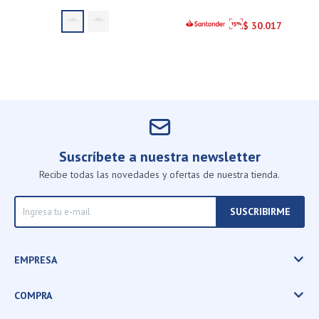
$
30.017
Suscríbete a nuestra newsletter
Recibe todas las novedades y ofertas de nuestra tienda.
SUSCRIBIRME
EMPRESA
COMPRA