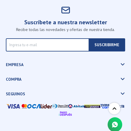
Suscríbete a nuestra newsletter
Recibe todas las novedades y ofertas de nuestra tienda.
SUSCRIBIRME
EMPRESA
COMPRA
SEGUINOS