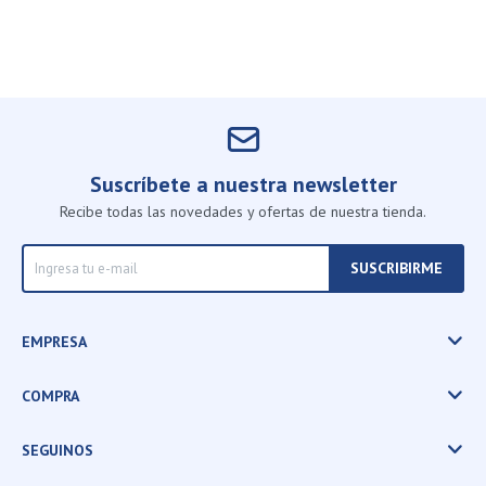
Suscríbete a nuestra newsletter
Recibe todas las novedades y ofertas de nuestra tienda.
SUSCRIBIRME
EMPRESA
COMPRA
SEGUINOS