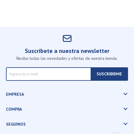
Suscríbete a nuestra newsletter
Recibe todas las novedades y ofertas de nuestra tienda.
SUSCRIBIRME
EMPRESA
COMPRA
SEGUINOS