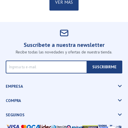
VER MÁS
Suscríbete a nuestra newsletter
Recibe todas las novedades y ofertas de nuestra tienda.
SUSCRIBIRME
EMPRESA
COMPRA
SEGUINOS