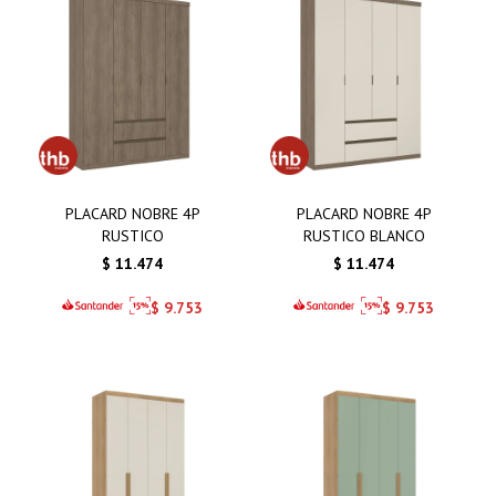
PLACARD NOBRE 4P
PLACARD NOBRE 4P
RUSTICO
RUSTICO BLANCO
$
11.474
$
11.474
$
9.753
$
9.753