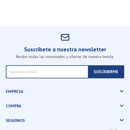
Suscríbete a nuestra newsletter
Recibe todas las novedades y ofertas de nuestra tienda.
SUSCRIBIRME
EMPRESA
COMPRA
SEGUINOS