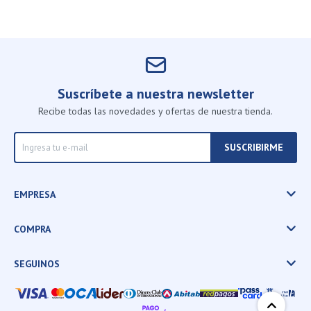
Suscríbete a nuestra newsletter
Recibe todas las novedades y ofertas de nuestra tienda.
SUSCRIBIRME
EMPRESA
COMPRA
SEGUINOS