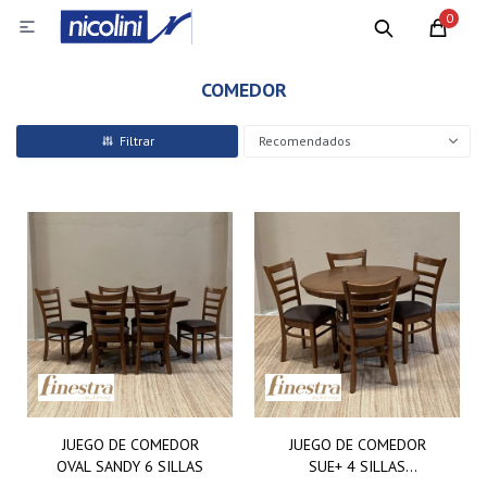
0

COMEDOR
Recomendados
JUEGO DE COMEDOR
JUEGO DE COMEDOR
OVAL SANDY 6 SILLAS
SUE+ 4 SILLAS