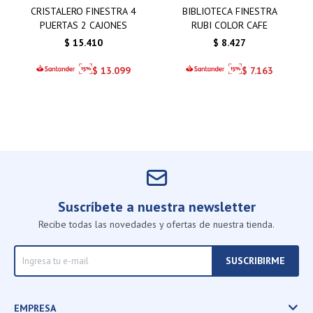
CRISTALERO FINESTRA 4
BIBLIOTECA FINESTRA
PUERTAS 2 CAJONES
RUBI COLOR CAFE
$
15.410
$
8.427
$
13.099
$
7.163
Suscríbete a nuestra newsletter
Recibe todas las novedades y ofertas de nuestra tienda.
SUSCRIBIRME
EMPRESA