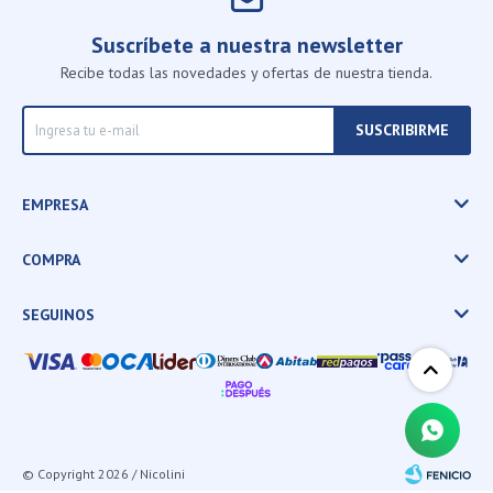
Suscríbete a nuestra newsletter
Recibe todas las novedades y ofertas de nuestra tienda.
SUSCRIBIRME
EMPRESA
COMPRA
SEGUINOS
© Copyright 2026 / Nicolini