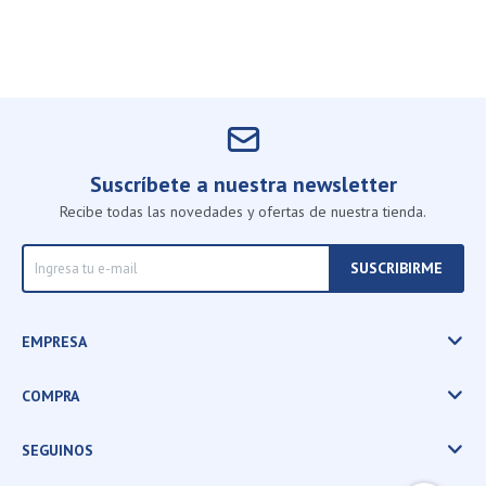
Suscríbete a nuestra newsletter
Recibe todas las novedades y ofertas de nuestra tienda.
SUSCRIBIRME
EMPRESA
COMPRA
SEGUINOS