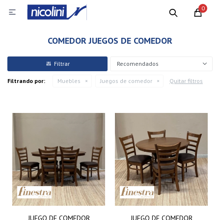
0

COMEDOR JUEGOS DE COMEDOR
Recomendados
Filtrando por:
Muebles
Juegos de comedor
Quitar filtros
JUEGO DE COMEDOR
JUEGO DE COMEDOR