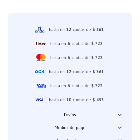
hasta en
12
cuotas de
$ 361
hasta en
6
cuotas de
$ 722
hasta en
6
cuotas de
$ 722
hasta en
12
cuotas de
$ 361
hasta en
6
cuotas de
$ 722
hasta en
10
cuotas de
$ 433
Envíos
Medios de pago