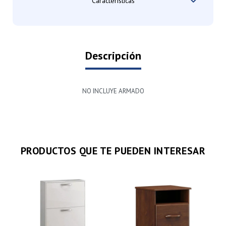
Características
Descripción
NO INCLUYE ARMADO
PRODUCTOS QUE TE PUEDEN INTERESAR