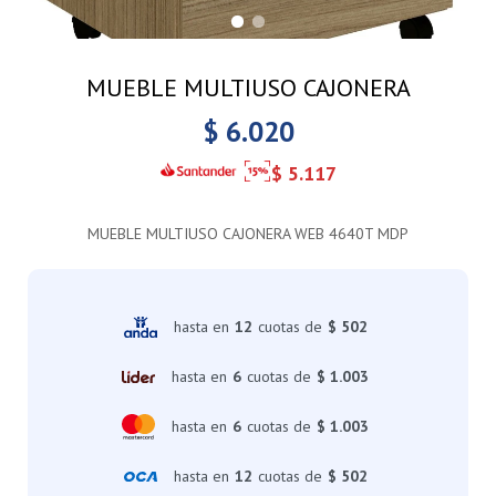
MUEBLE MULTIUSO CAJONERA
$
6.020
$
5.117
MUEBLE MULTIUSO CAJONERA WEB 4640T MDP
hasta en
12
cuotas de
$ 502
hasta en
6
cuotas de
$ 1.003
hasta en
6
cuotas de
$ 1.003
hasta en
12
cuotas de
$ 502