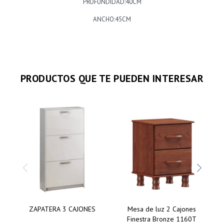
PROFUNDIDAD:40CM
ANCHO:45CM
PRODUCTOS QUE TE PUEDEN INTERESAR
ZAPATERA 3 CAJONES
Mesa de luz 2 Cajones
Finestra Bronze 1160T