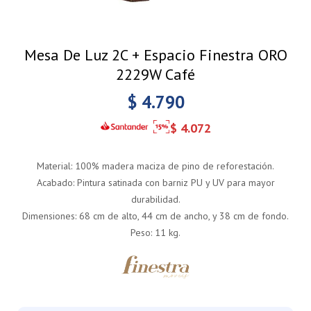
Mesa De Luz 2C + Espacio Finestra ORO
2229W Café
$
4.790
$
4.072
Material: 100% madera maciza de pino de reforestación.
Acabado: Pintura satinada con barniz PU y UV para mayor
durabilidad.
Dimensiones: 68 cm de alto, 44 cm de ancho, y 38 cm de fondo.
Peso: 11 kg.