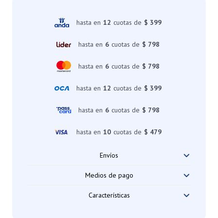
hasta en
12
cuotas de
$ 399
hasta en
6
cuotas de
$ 798
hasta en
6
cuotas de
$ 798
hasta en
12
cuotas de
$ 399
hasta en
6
cuotas de
$ 798
hasta en
10
cuotas de
$ 479
Envíos
Medios de pago
Características