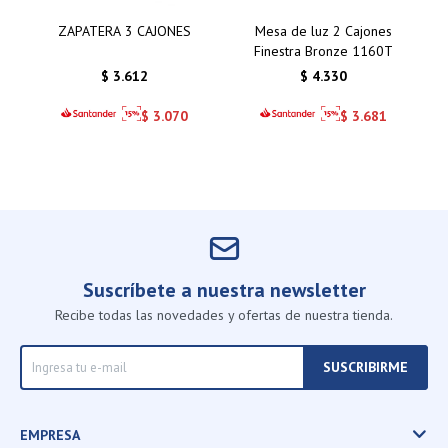
ZAPATERA 3 CAJONES
Mesa de luz 2 Cajones
Finestra Bronze 1160T
$
3.612
$
4.330
$
3.070
$
3.681
Suscríbete a nuestra newsletter
Recibe todas las novedades y ofertas de nuestra tienda.
SUSCRIBIRME
EMPRESA