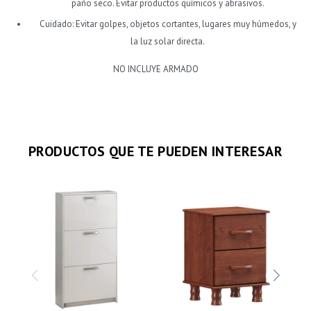
paño seco. Evitar productos químicos y abrasivos.
Cuidado: Evitar golpes, objetos cortantes, lugares muy húmedos, y
la luz solar directa.
NO INCLUYE ARMADO
PRODUCTOS QUE TE PUEDEN INTERESAR