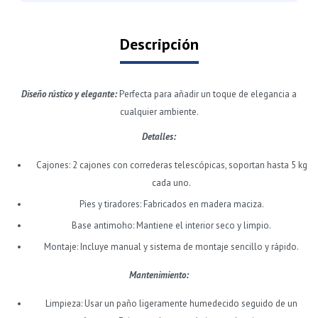
Descripción
Diseño rústico y elegante:
Perfecta para añadir un toque de elegancia a
cualquier ambiente.
Detalles:
Cajones: 2 cajones con correderas telescópicas, soportan hasta 5 kg
cada uno.
Pies y tiradores: Fabricados en madera maciza.
Base antimoho: Mantiene el interior seco y limpio.
Montaje: Incluye manual y sistema de montaje sencillo y rápido.
Mantenimiento:
Limpieza: Usar un paño ligeramente humedecido seguido de un