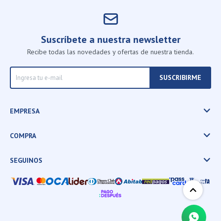
Suscríbete a nuestra newsletter
Recibe todas las novedades y ofertas de nuestra tienda.
SUSCRIBIRME
EMPRESA
COMPRA
SEGUINOS