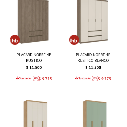
PLACARD NOBRE 4P
PLACARD NOBRE 4P
RUSTICO
RUSTICO BLANCO
$
11.500
$
11.500
$
9.775
$
9.775