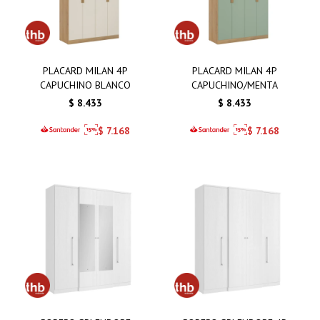
PLACARD MILAN 4P
PLACARD MILAN 4P
CAPUCHINO BLANCO
CAPUCHINO/MENTA
$
8.433
$
8.433
$
7.168
$
7.168