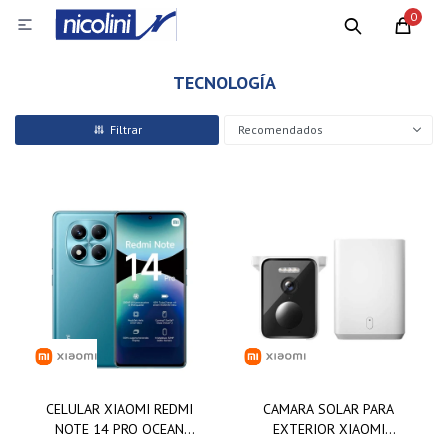
0

TECNOLOGÍA
Recomendados
CELULAR XIAOMI REDMI
CAMARA SOLAR PARA
NOTE 14 PRO OCEAN
EXTERIOR XIAOMI