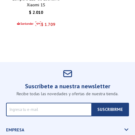
Xiaomi 1S
$
2.010
$
1.709
Suscríbete a nuestra newsletter
Recibe todas las novedades y ofertas de nuestra tienda.
SUSCRIBIRME
EMPRESA