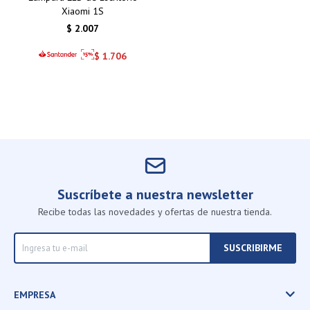
Xiaomi 1S
$
2.007
$
1.706
Suscríbete a nuestra newsletter
Recibe todas las novedades y ofertas de nuestra tienda.
SUSCRIBIRME
EMPRESA