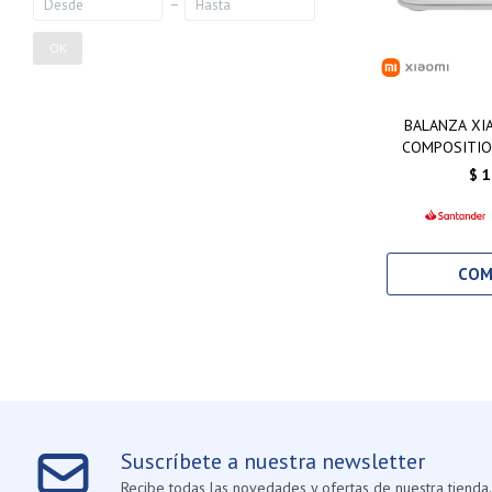
OK
BALANZA XI
COMPOSITIO
$
1
Suscríbete a nuestra newsletter
Recibe todas las novedades y ofertas de nuestra tienda.