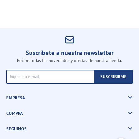
Suscríbete a nuestra newsletter
Recibe todas las novedades y ofertas de nuestra tienda.
SUSCRIBIRME
EMPRESA
COMPRA
SEGUINOS