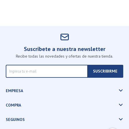
Suscríbete a nuestra newsletter
Recibe todas las novedades y ofertas de nuestra tienda.
SUSCRIBIRME
EMPRESA
COMPRA
SEGUINOS