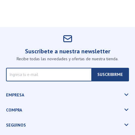
Suscríbete a nuestra newsletter
Recibe todas las novedades y ofertas de nuestra tienda.
SUSCRIBIRME
EMPRESA
COMPRA
SEGUINOS