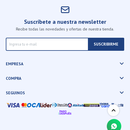
Suscríbete a nuestra newsletter
Recibe todas las novedades y ofertas de nuestra tienda.
SUSCRIBIRME
EMPRESA
COMPRA
SEGUINOS