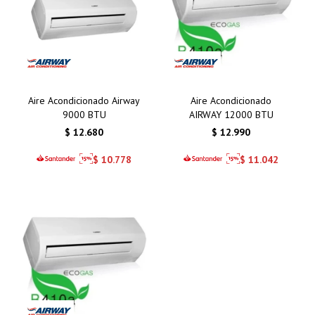
Aire Acondicionado Airway
Aire Acondicionado
9000 BTU
AIRWAY 12000 BTU
$
12.680
$
12.990
$
10.778
$
11.042