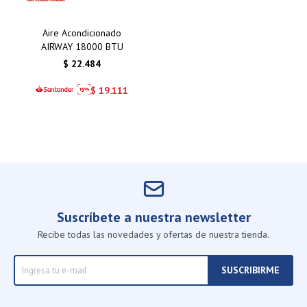
Aire Acondicionado
AIRWAY 18000 BTU
$
22.484
$
19.111
Suscríbete a nuestra newsletter
Recibe todas las novedades y ofertas de nuestra tienda.
SUSCRIBIRME