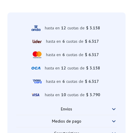
hasta en
12
cuotas de
$ 3.158
hasta en
6
cuotas de
$ 6.317
hasta en
6
cuotas de
$ 6.317
hasta en
12
cuotas de
$ 3.158
hasta en
6
cuotas de
$ 6.317
hasta en
10
cuotas de
$ 3.790
Envíos
Medios de pago