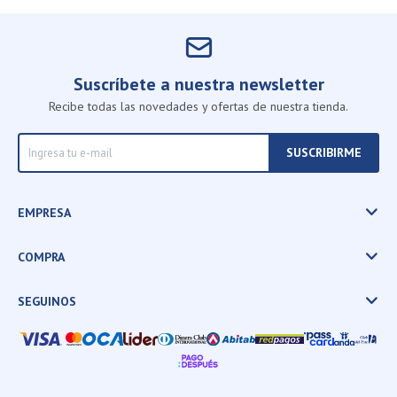
Suscríbete a nuestra newsletter
Recibe todas las novedades y ofertas de nuestra tienda.
SUSCRIBIRME
EMPRESA
COMPRA
SEGUINOS