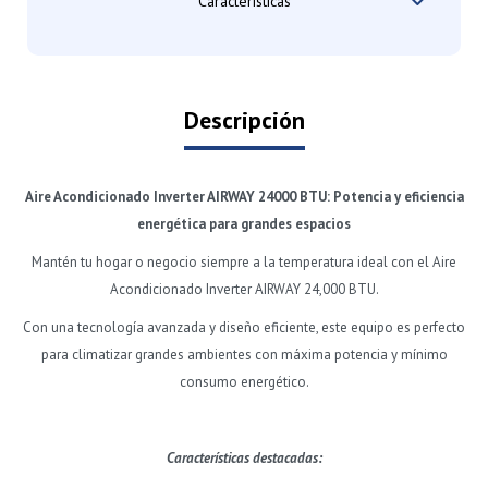
Características
Descripción
Aire Acondicionado Inverter AIRWAY 24000 BTU: Potencia y eficiencia
energética para grandes espacios
Mantén tu hogar o negocio siempre a la temperatura ideal con el Aire
Acondicionado Inverter AIRWAY 24,000 BTU.
Con una tecnología avanzada y diseño eficiente, este equipo es perfecto
para climatizar grandes ambientes con máxima potencia y mínimo
consumo energético.
Características destacadas: