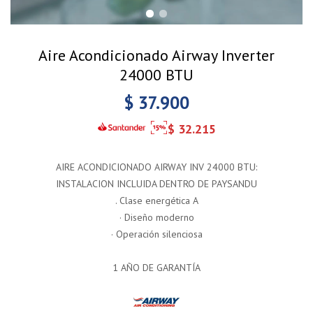
Aire Acondicionado Airway Inverter
24000 BTU
$
37.900
$
32.215
AIRE ACONDICIONADO AIRWAY INV 24000 BTU:
INSTALACION INCLUIDA DENTRO DE PAYSANDU
. Clase energética A
· Diseño moderno
· Operación silenciosa
1 AÑO DE GARANTÍA