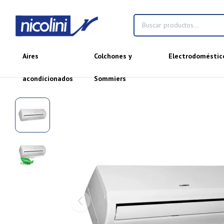
Aires
Colchones y
Electrodoméstic
acondicionados
Sommiers