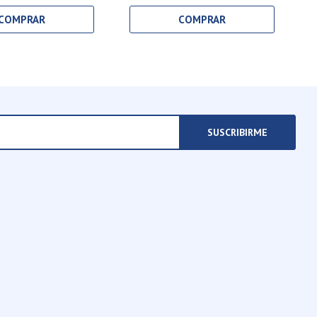
SUSCRIBIRME