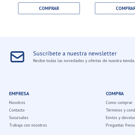
Suscríbete a nuestra newsletter
Recibe todas las novedades y ofertas de nuestra tienda.
EMPRESA
COMPRA
Nosotros
Como comprar
Contacto
Términos y cond
Sucursales
Envíos y devolu
Trabaja con nosotros
Preguntas frecu