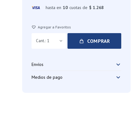
hasta en
10
cuotas de
$ 1.268
COMPRAR
1
Envíos
Medios de pago