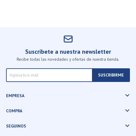
Suscríbete a nuestra newsletter
Recibe todas las novedades y ofertas de nuestra tienda.
SUSCRIBIRME
EMPRESA
COMPRA
SEGUINOS