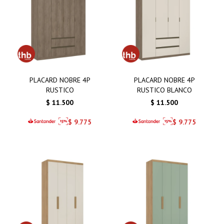
PLACARD NOBRE 4P
PLACARD NOBRE 4P
RUSTICO
RUSTICO BLANCO
$
11.500
$
11.500
$
9.775
$
9.775