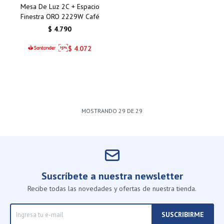
Mesa De Luz 2C + Espacio
Finestra ORO 2229W Café
$
4.790
$
4.072
MOSTRANDO
29
DE
29
Suscríbete a nuestra newsletter
Recibe todas las novedades y ofertas de nuestra tienda.
SUSCRIBIRME