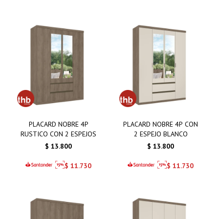
PLACARD NOBRE 4P
PLACARD NOBRE 4P CON
RUSTICO CON 2 ESPEJOS
2 ESPEJO BLANCO
$
13.800
$
13.800
$
11.730
$
11.730