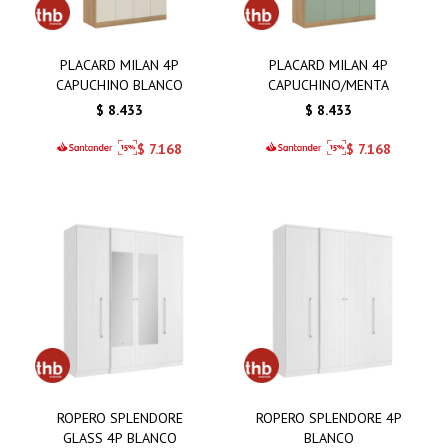
PLACARD MILAN 4P
PLACARD MILAN 4P
CAPUCHINO BLANCO
CAPUCHINO/MENTA
$
8.433
$
8.433
$
7.168
$
7.168
ROPERO SPLENDORE
ROPERO SPLENDORE 4P
GLASS 4P BLANCO
BLANCO