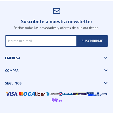
Suscríbete a nuestra newsletter
Recibe todas las novedades y ofertas de nuestra tienda.
SUSCRIBIRME
EMPRESA
COMPRA
SEGUINOS