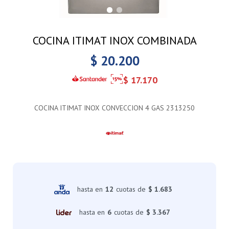
COCINA ITIMAT INOX COMBINADA
$
20.200
$
17.170
COCINA ITIMAT INOX CONVECCION 4 GAS 2313250
hasta en
12
cuotas de
$ 1.683
hasta en
6
cuotas de
$ 3.367