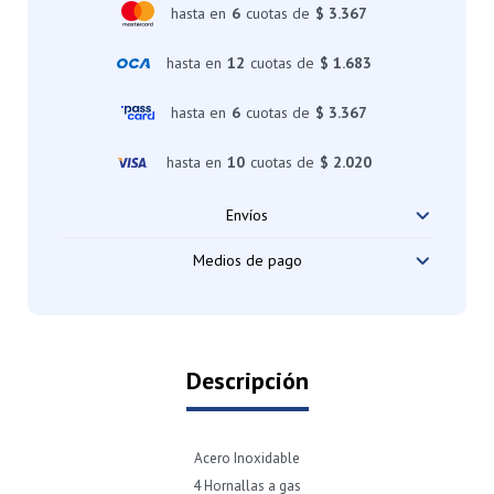
hasta en
6
cuotas de
$ 3.367
hasta en
12
cuotas de
$ 1.683
hasta en
6
cuotas de
$ 3.367
hasta en
10
cuotas de
$ 2.020
Envíos
Medios de pago
Descripción
Acero Inoxidable
4 Hornallas a gas