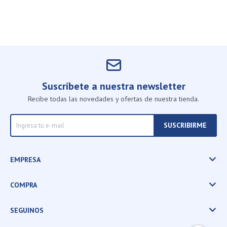
Suscríbete a nuestra newsletter
Recibe todas las novedades y ofertas de nuestra tienda.
SUSCRIBIRME
EMPRESA
COMPRA
SEGUINOS