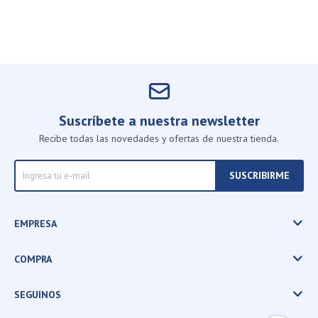
Suscríbete a nuestra newsletter
Recibe todas las novedades y ofertas de nuestra tienda.
SUSCRIBIRME
EMPRESA
COMPRA
SEGUINOS