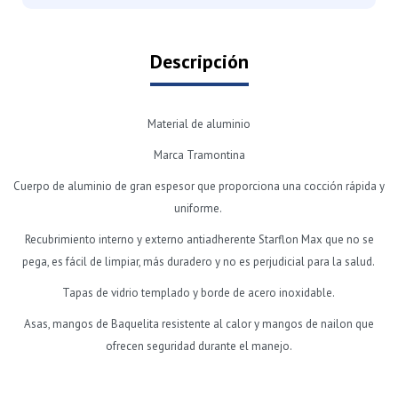
Descripción
Material de aluminio
Marca Tramontina
Cuerpo de aluminio de gran espesor que proporciona una cocción rápida y
uniforme.
Recubrimiento interno y externo antiadherente Starflon Max que no se
pega, es fácil de limpiar, más duradero y no es perjudicial para la salud.
Tapas de vidrio templado y borde de acero inoxidable.
Asas, mangos de Baquelita resistente al calor y mangos de nailon que
ofrecen seguridad durante el manejo.