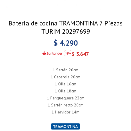
Bateria de cocina TRAMONTINA 7 Piezas
TURIM 20297699
$
4.290
$
3.647
1 Sartén 20cm
1 Cacerola 20cm
1 Olla 16cm
1 Olla 18cm
1 Panquequera 22cm
1 Sartén recto 20cm
1 Hervidor 14m