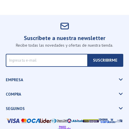
Suscríbete a nuestra newsletter
Recibe todas las novedades y ofertas de nuestra tienda.
SUSCRIBIRME
EMPRESA
COMPRA
SEGUINOS