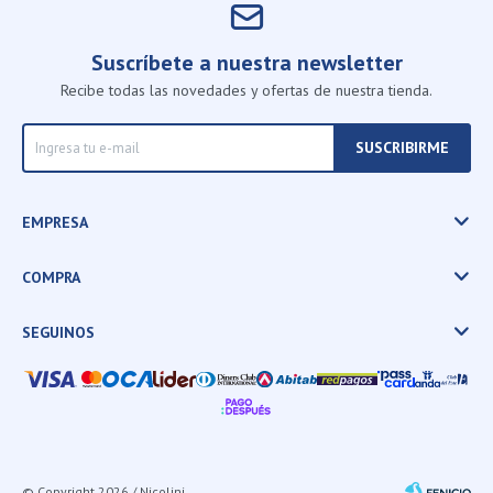
Suscríbete a nuestra newsletter
Recibe todas las novedades y ofertas de nuestra tienda.
SUSCRIBIRME
EMPRESA
COMPRA
SEGUINOS
© Copyright 2026 / Nicolini