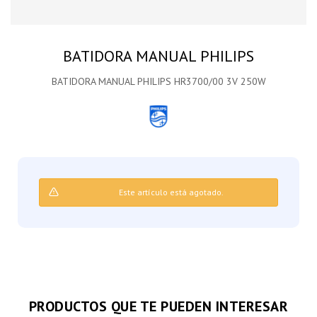
BATIDORA MANUAL PHILIPS
BATIDORA MANUAL PHILIPS HR3700/00 3V 250W
Este artículo está agotado.
PRODUCTOS QUE TE PUEDEN INTERESAR