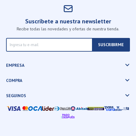
Suscríbete a nuestra newsletter
Recibe todas las novedades y ofertas de nuestra tienda.
SUSCRIBIRME
EMPRESA
COMPRA
SEGUINOS