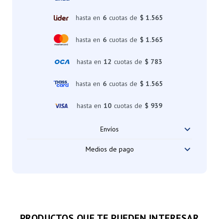
hasta en
6
cuotas de
$ 1.565
hasta en
6
cuotas de
$ 1.565
hasta en
12
cuotas de
$ 783
hasta en
6
cuotas de
$ 1.565
hasta en
10
cuotas de
$ 939
Envíos
Medios de pago
PRODUCTOS QUE TE PUEDEN INTERESAR