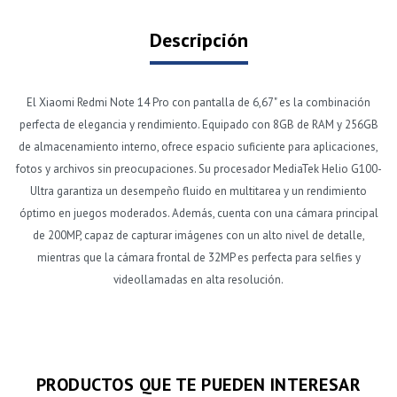
Descripción
El Xiaomi Redmi Note 14 Pro con pantalla de 6,67" es la combinación
perfecta de elegancia y rendimiento. Equipado con 8GB de RAM y 256GB
de almacenamiento interno, ofrece espacio suficiente para aplicaciones,
fotos y archivos sin preocupaciones. Su procesador MediaTek Helio G100-
Ultra garantiza un desempeño fluido en multitarea y un rendimiento
óptimo en juegos moderados. Además, cuenta con una cámara principal
de 200MP, capaz de capturar imágenes con un alto nivel de detalle,
mientras que la cámara frontal de 32MP es perfecta para selfies y
videollamadas en alta resolución.
PRODUCTOS QUE TE PUEDEN INTERESAR