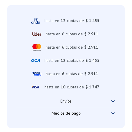
hasta en
12
cuotas de
$ 1.455
hasta en
6
cuotas de
$ 2.911
hasta en
6
cuotas de
$ 2.911
hasta en
12
cuotas de
$ 1.455
hasta en
6
cuotas de
$ 2.911
hasta en
10
cuotas de
$ 1.747
Envíos
Medios de pago