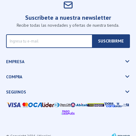
Suscríbete a nuestra newsletter
Recibe todas las novedades y ofertas de nuestra tienda.
SUSCRIBIRME
EMPRESA
COMPRA
SEGUINOS
© Copyright 2026 / Nicolini