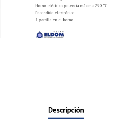
Horno eléctrico potencia máxima 290 °C
Encendido electrónico
1 parrilla en el horno
Descripción