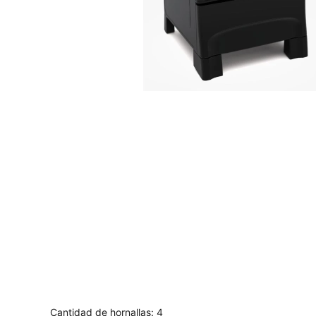
Cantidad de hornallas: 4