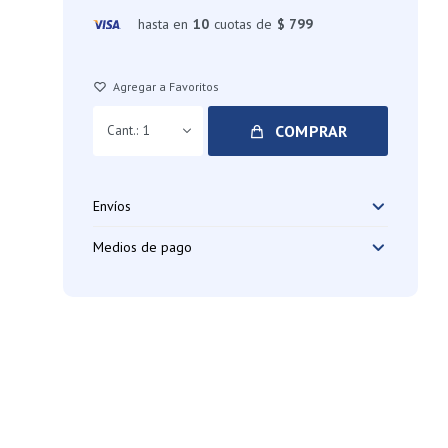
hasta en
10
cuotas de
$ 799
COMPRAR
1
Envíos
Medios de pago