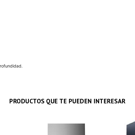
rofundidad.
PRODUCTOS QUE TE PUEDEN INTERESAR