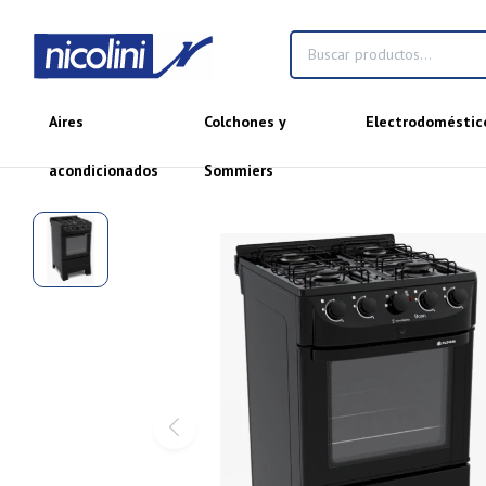
Aires
Colchones y
Electrodoméstic
acondicionados
Sommiers