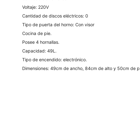
Voltaje: 220V
Cantidad de discos eléctricos: 0
Tipo de puerta del horno: Con visor
Cocina de pie.
Posee 4 hornallas.
Capacidad: 49L.
Tipo de encendido: electrónico.
Dimensiones: 49cm de ancho, 84cm de alto y 50cm de p