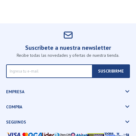
Suscríbete a nuestra newsletter
Recibe todas las novedades y ofertas de nuestra tienda.
SUSCRIBIRME
EMPRESA
COMPRA
SEGUINOS