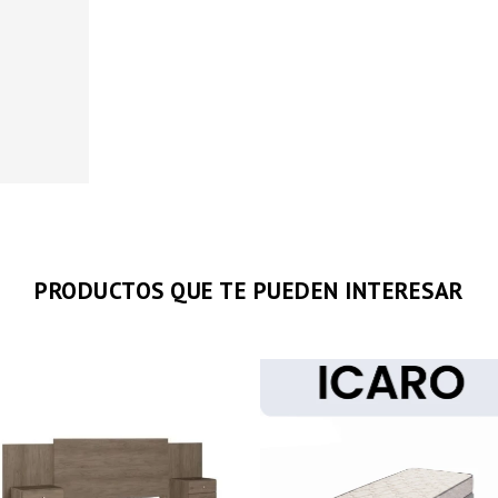
PRODUCTOS QUE TE PUEDEN INTERESAR