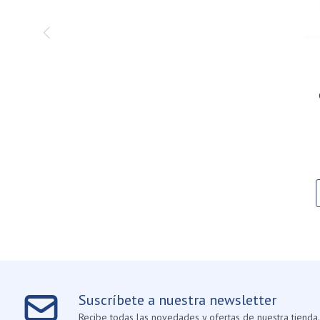
Suscríbete a nuestra newsletter
Recibe todas las novedades y ofertas de nuestra tienda.