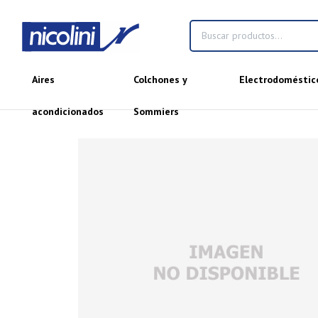
Aires
Colchones y
Electrodoméstic
acondicionados
Sommiers