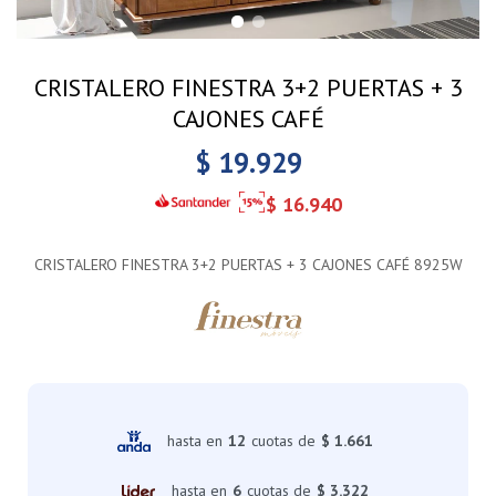
CRISTALERO FINESTRA 3+2 PUERTAS + 3
CAJONES CAFÉ
$
19.929
$
16.940
CRISTALERO FINESTRA 3+2 PUERTAS + 3 CAJONES CAFÉ 8925W
hasta en
12
cuotas de
$ 1.661
hasta en
6
cuotas de
$ 3.322