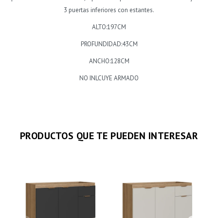
3 puertas inferiores con estantes.
ALTO:197CM
PROFUNDIDAD:43CM
ANCHO:128CM
NO INLCUYE ARMADO
PRODUCTOS QUE TE PUEDEN INTERESAR