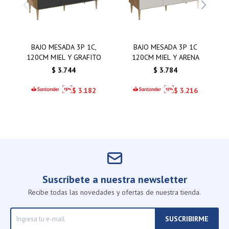
BAJO MESADA 3P 1C,
BAJO MESADA 3P 1C
120CM MIEL Y GRAFITO
120CM MIEL Y ARENA
$
3.744
$
3.784
$
3.182
$
3.216
Suscríbete a nuestra newsletter
Recibe todas las novedades y ofertas de nuestra tienda.
SUSCRIBIRME