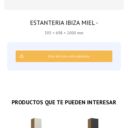
ESTANTERIA IBIZA MIEL -
305 × 698 × 2000 mm
Este artículo está agotado.
PRODUCTOS QUE TE PUEDEN INTERESAR