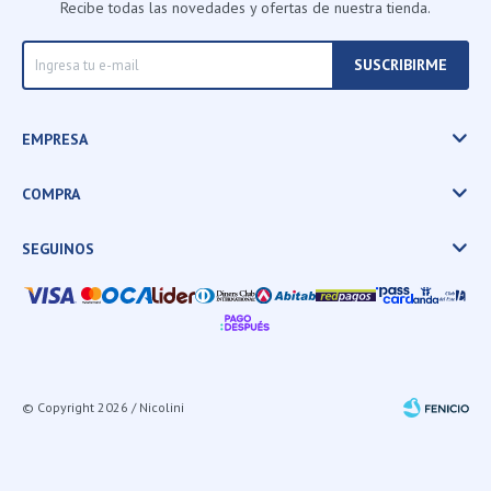
Recibe todas las novedades y ofertas de nuestra tienda.
SUSCRIBIRME
EMPRESA
COMPRA
SEGUINOS
© Copyright 2026 / Nicolini