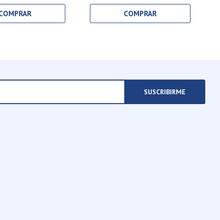
SUSCRIBIRME