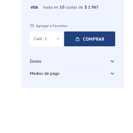
hasta en
10
cuotas de
$ 1.967
COMPRAR
1
Envíos
Medios de pago