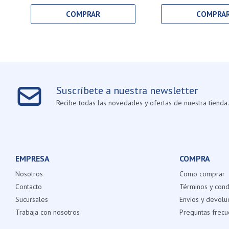
Suscríbete a nuestra newsletter
Recibe todas las novedades y ofertas de nuestra tienda.
EMPRESA
COMPRA
Nosotros
Como comprar
Contacto
Términos y cond
Sucursales
Envíos y devolu
Trabaja con nosotros
Preguntas frecu