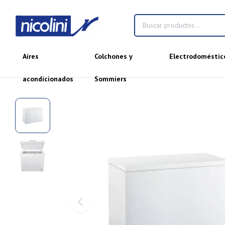
Aires
Colchones y
Electrodoméstic
acondicionados
Sommiers